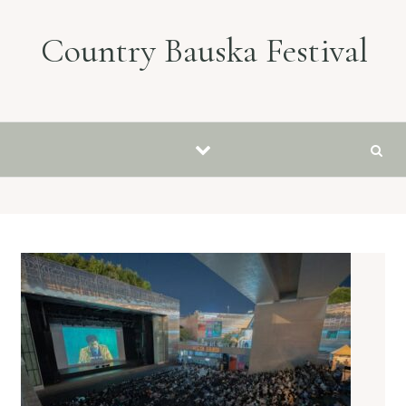
Skip to content
Country Bauska Festival